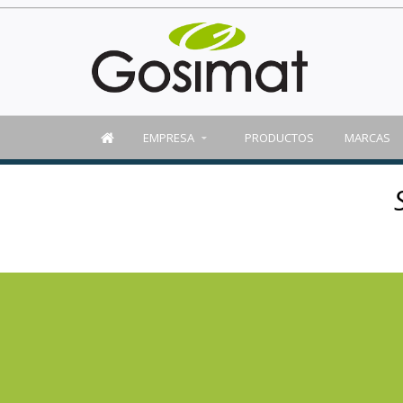
EMPRESA
PRODUCTOS
MARCAS