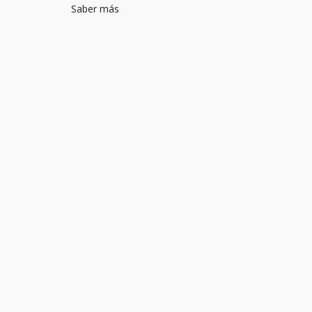
Saber más