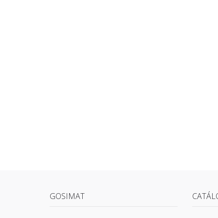
GOSIMAT
CATÁL