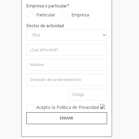
Empresa o particular?
Particular
Empresa
Sector de actividad
Acepto la Política de Privacidad
ENVIAR