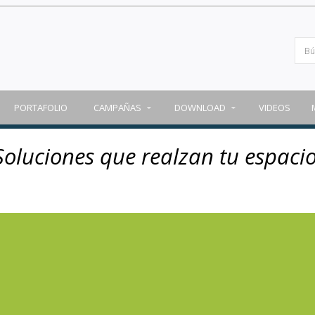
PORTAFOLIO
CAMPAÑAS
DOWNLOAD
VIDEOS
Soluciones que realzan tu espacio