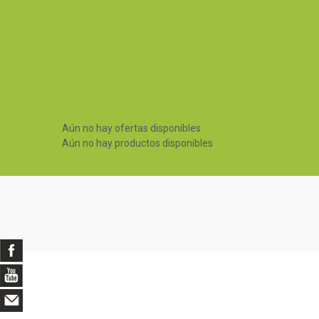
Aún no hay ofertas disponibles
Aún no hay productos disponibles