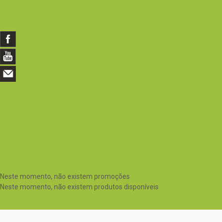
Neste momento, não existem promoções
Neste momento, não existem produtos disponíveis