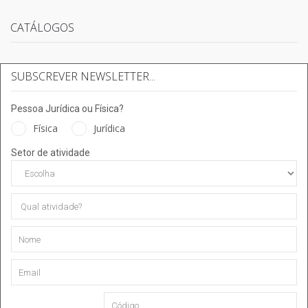
CATÁLOGOS
SUBSCREVER NEWSLETTER...
Pessoa Jurídica ou Física?
Física
Jurídica
Setor de atividade