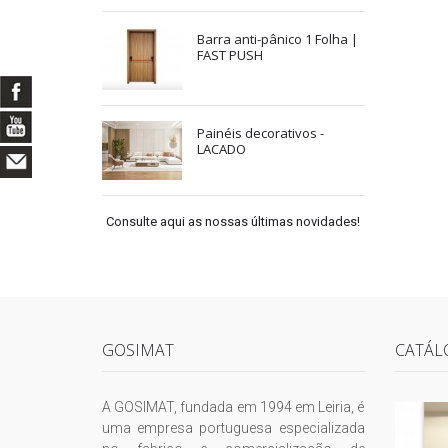
Barra anti-pânico 1 Folha |
FAST PUSH
Painéis decorativos -
LACADO
Consulte aqui as nossas últimas novidades!
GOSIMAT
CATÁL
A GOSIMAT, fundada em 1994 em Leiria, é
uma empresa portuguesa especializada