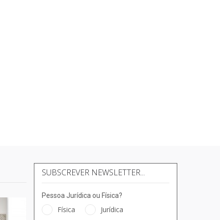
SUBSCREVER NEWSLETTER...
Pessoa Jurídica ou Física?
Física
Jurídica