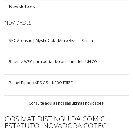
Newsletters
NOVIDADES!
SPC Acoustic | Mystic Oak - Micro Bisel - 9,5 mm
Batente WPC para porta de correr modelo UNICO
Painel Ripado XPS GS | NERO FRIZZ
Consulte aqui as nossas últimas novidades!
GOSIMAT DISTINGUIDA COM O
ESTATUTO INOVADORA COTEC