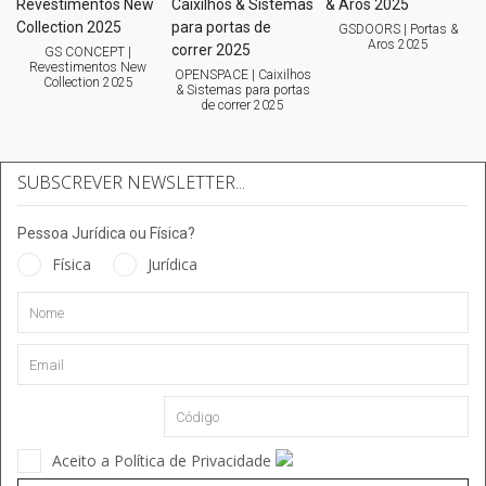
GSDOORS | Portas &
Aros 2025
GS CONCEPT |
Revestimentos New
OPENSPACE | Caixilhos
Collection 2025
& Sistemas para portas
de correr 2025
SUBSCREVER NEWSLETTER...
Pessoa Jurídica ou Física?
Física
Jurídica
Aceito a Política de Privacidade