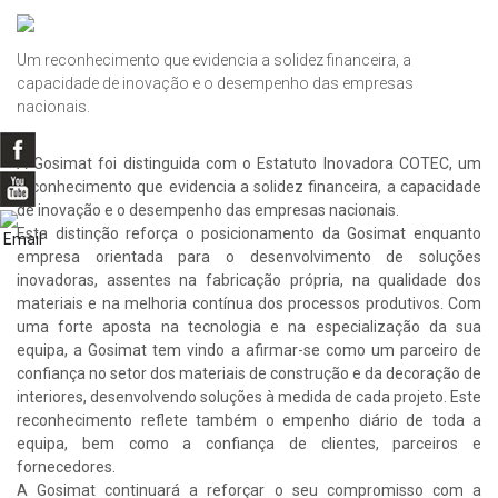
Um reconhecimento que evidencia a solidez financeira, a
capacidade de inovação e o desempenho das empresas
nacionais.
A Gosimat foi distinguida com o Estatuto Inovadora COTEC, um
reconhecimento que evidencia a solidez financeira, a capacidade
de inovação e o desempenho das empresas nacionais.
Esta distinção reforça o posicionamento da Gosimat enquanto
empresa orientada para o desenvolvimento de soluções
inovadoras, assentes na fabricação própria, na qualidade dos
materiais e na melhoria contínua dos processos produtivos. Com
uma forte aposta na tecnologia e na especialização da sua
equipa, a Gosimat tem vindo a afirmar-se como um parceiro de
confiança no setor dos materiais de construção e da decoração de
interiores, desenvolvendo soluções à medida de cada projeto. Este
reconhecimento reflete também o empenho diário de toda a
equipa, bem como a confiança de clientes, parceiros e
fornecedores.
A Gosimat continuará a reforçar o seu compromisso com a