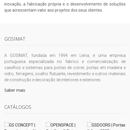
inovação, a fabricação própria e o desenvolvimento de soluções
que acrescentam valor aos projetos dos seus clientes.
GOSIMAT
A GOSIMAT, fundada em 1994 em Leiria, é uma empresa
portuguesa especializada no fabrico e comercialização de
caixilhos e sistemas para portas de correr, portas em madeira e
vidro, ferragens, soalho flutuante, revestimento e outros materiais
de construção e decoração de interiores e exteriores.
Saber mais
CATÁLOGOS