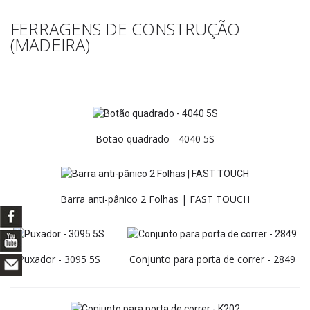
FERRAGENS DE CONSTRUÇÃO
(MADEIRA)
Botão quadrado - 4040 5S
Barra anti-pânico 2 Folhas | FAST TOUCH
Puxador - 3095 5S
Conjunto para porta de correr - 2849