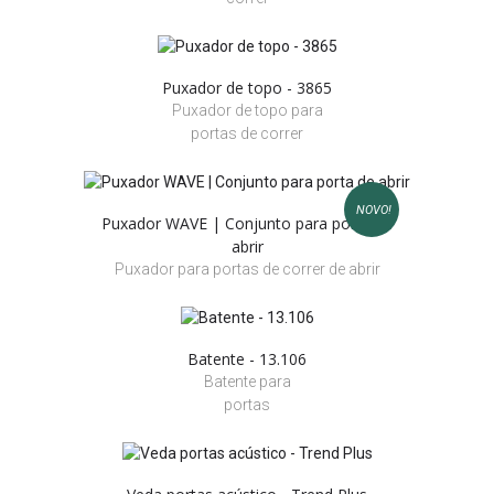
Puxador de topo - 3865
Puxador de topo para
portas de correr
NOVO!
Puxador WAVE | Conjunto para porta de
abrir
Puxador para portas de correr de abrir
Batente - 13.106
Batente para
portas