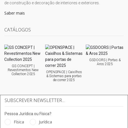
de construção e decoração de interiores e exteriores.
Saber mais
CATÁLOGOS
GSDOORS | Portas &
Aros 2025
GS CONCEPT |
Revestimentos New
OPENSPACE | Caixilhos
Collection 2025
& Sistemas para portas
de correr 2025
SUBSCREVER NEWSLETTER...
Pessoa Jurídica ou Física?
Física
Jurídica