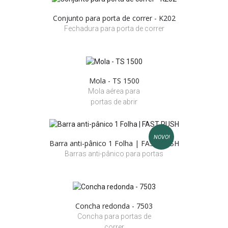
Conjunto para porta de correr - K202
Fechadura para porta de correr
Mola - TS 1500
Mola aérea para
portas de abrir
NOVO!
Barra anti-pânico 1 Folha | FAST PUSH
Barras anti-pânico para portas
Concha redonda - 7503
Concha para portas de
correr