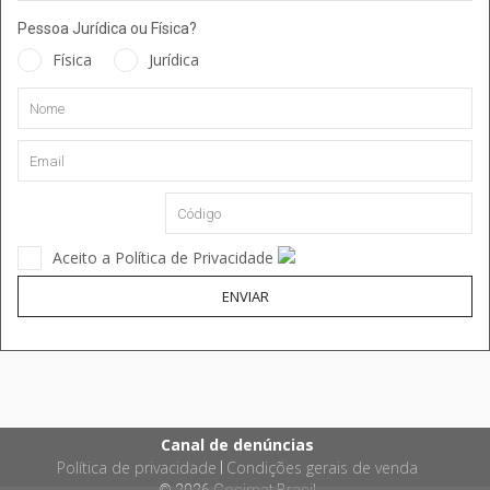
Pessoa Jurídica ou Física?
Física
Jurídica
Aceito a Política de Privacidade
ENVIAR
Canal de denúncias
Política de privacidade
Condições gerais de venda
|