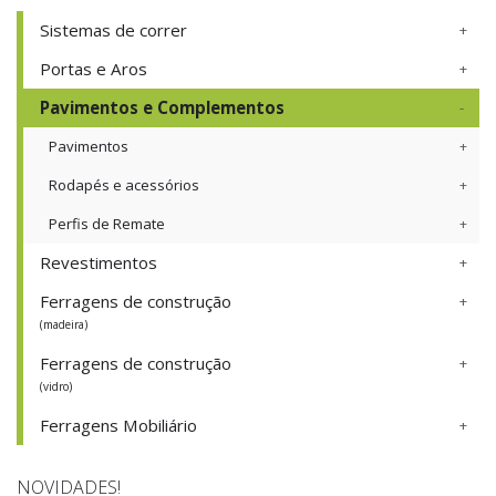
Sistemas de correr
Portas e Aros
Pavimentos e Complementos
Pavimentos
Rodapés e acessórios
Perfis de Remate
Revestimentos
Ferragens de construção
(madeira)
Ferragens de construção
(vidro)
Ferragens Mobiliário
NOVIDADES!