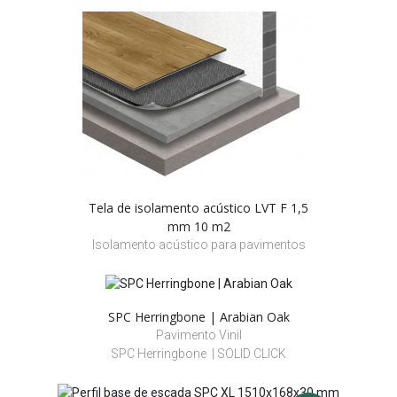
Tela de isolamento acústico LVT F 1,5
mm 10 m2
Isolamento acústico para pavimentos
SPC Herringbone | Arabian Oak
Pavimento Vinil
SPC Herringbone | SOLID CLICK