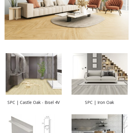
SPC | Castle Oak - Bisel 4V
SPC | Iron Oak