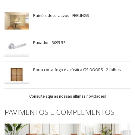
Painéis decorativos - FEELINGS
Puxador - 3095 5S
Porta corta-fogo e acústica GS DOORS - 2 folhas
Consulte aqui as nossas últimas novidades!
PAVIMENTOS E COMPLEMENTOS